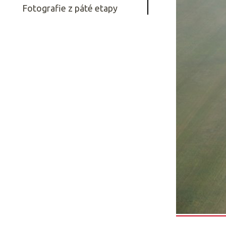
Fotografie z páté etapy