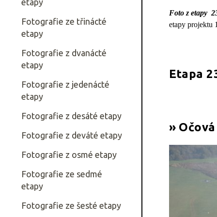
etapy
Foto z etapy 
Fotografie ze třinácté
etapy projektu 1
etapy
Fotografie z dvanácté
etapy
Etapa 2
Fotografie z jedenácté
etapy
Fotografie z desáté etapy
» Očová 
Fotografie z deváté etapy
Fotografie z osmé etapy
Fotografie ze sedmé
etapy
Fotografie ze šesté etapy